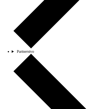
Partnerstvo