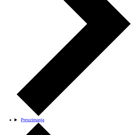
Preuzimanja