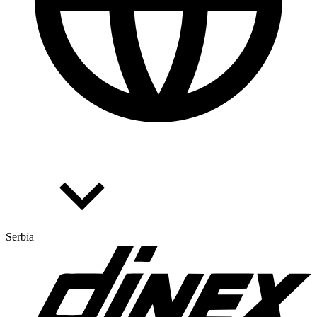
Serbia