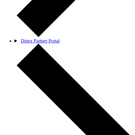
Dinex Partner Portal