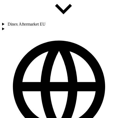
Dinex Aftermarket EU