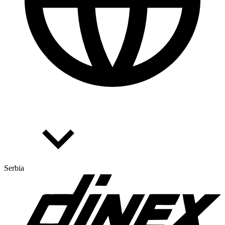
Serbia