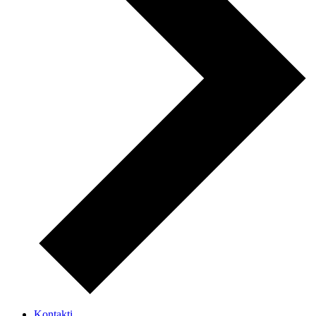
Kontakti