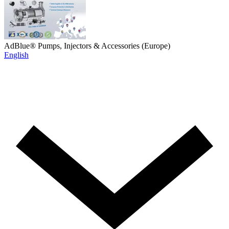
AdBlue® Pumps, Injectors & Accessories (Europe)
English