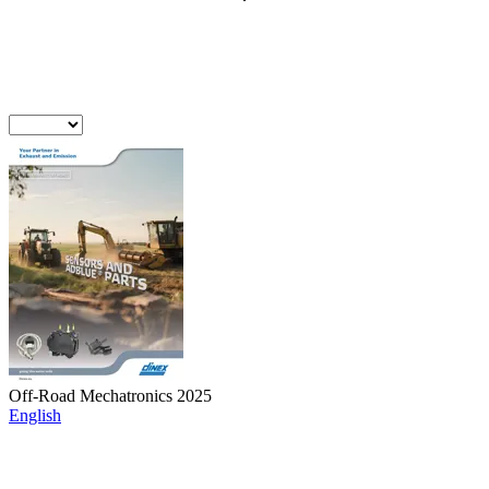
Off-Road Mechatronics 2025
English