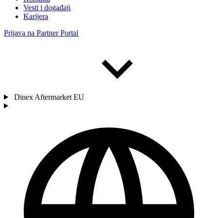
Vesti i događaji
Karijera
Prijava na Partner Portal
Dinex Aftermarket EU