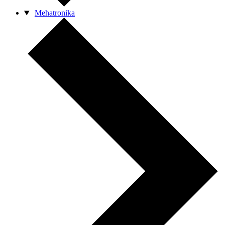
Mehatronika