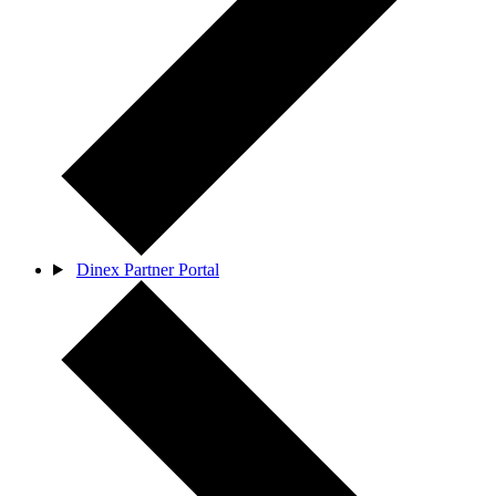
Dinex Partner Portal