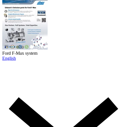
Ford F-Max system
English