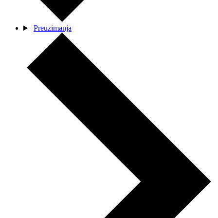
Preuzimanja