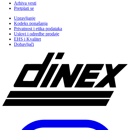
Arhiva vesti
Pretplati se
Upravljanje
Kodeks ponašanja
Privatnost i etika podataka
Uslovi i odredbe prodaje
EHS i Kvalitet
Dobavljači