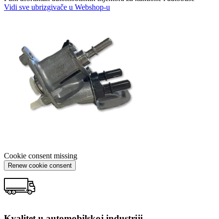
Vidi sve ubrizgivače u Webshop-u
Cookie consent missing
Renew cookie consent
Kvalitet u automobilskoj industriji