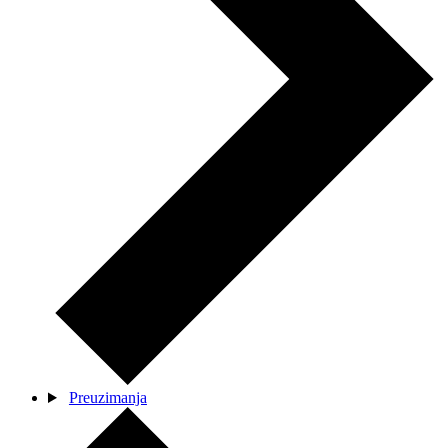
Preuzimanja