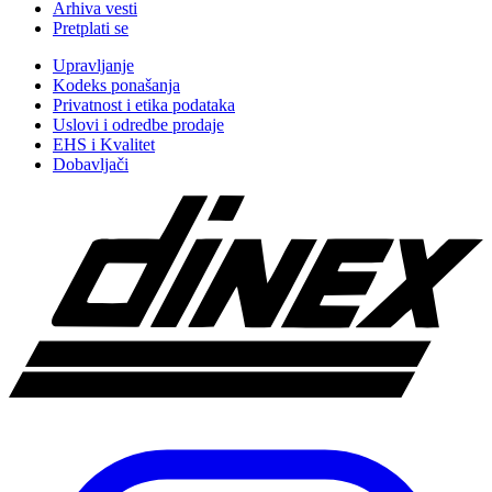
Arhiva vesti
Pretplati se
Upravljanje
Kodeks ponašanja
Privatnost i etika podataka
Uslovi i odredbe prodaje
EHS i Kvalitet
Dobavljači