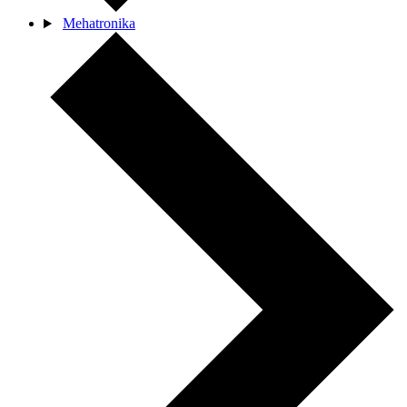
Mehatronika