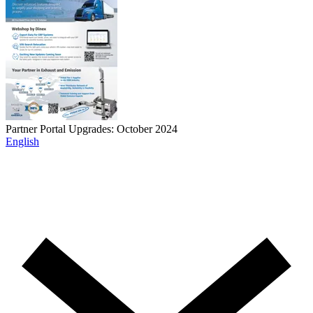
Partner Portal Upgrades: October 2024
English