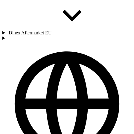
Dinex Aftermarket EU