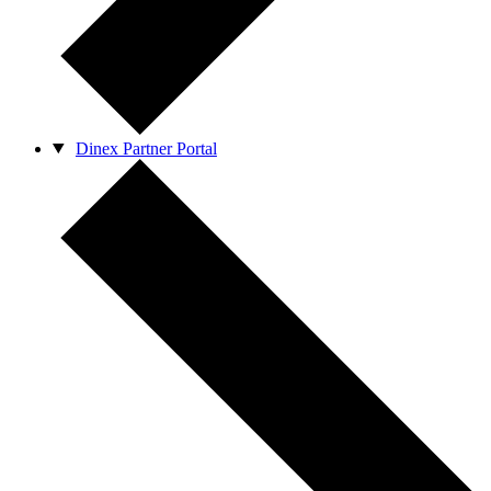
Dinex Partner Portal