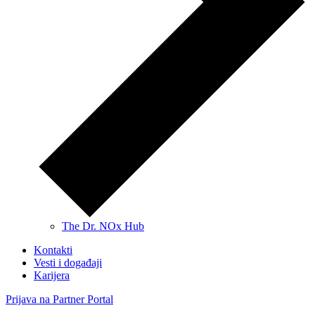
The Dr. NOx Hub
Kontakti
Vesti i događaji
Karijera
Prijava na Partner Portal