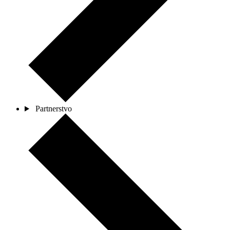
Partnerstvo