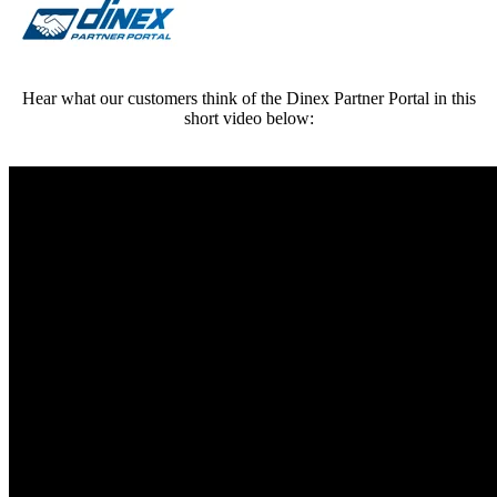
Hear what our customers think of the Dinex Partner Portal in this
short video below: