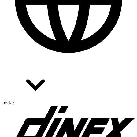
Serbia