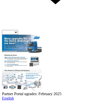
Partner Portal ugrades: February 2025
English