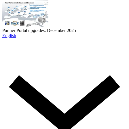
Partner Portal upgrades: December 2025
English